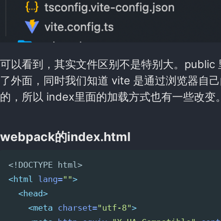
可以看到，其实文件区别不是特别大。public 里面的
了外面，同时我们知道 vite 是通过浏览器自己
的，所以 index里面的加载方式也有一些改变
webpack的index.html
<!DOCTYPE html>
<html
lang=
""
>
<head>
<meta
charset=
"utf-8"
>