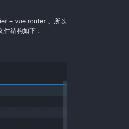
ier + vue router 。所以
文件结构如下：