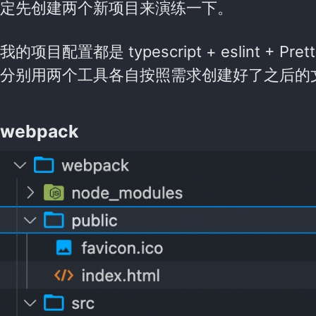
定先创建两个新项目来演练一下。
我的项目配置都是 typescript + eslint + Prett
分别用两个工具各自按照需求创建好了之后的
webpack