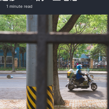
1 minute read