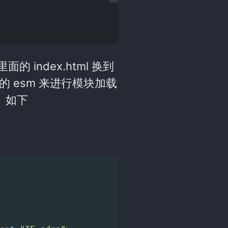
 index.html 换到
的 esm 来进行模块加载
。如下