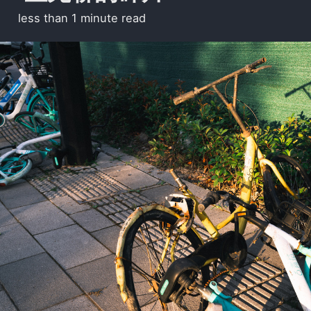
less than 1 minute read