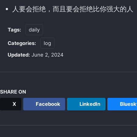
人要会拒绝，而且要会拒绝比你强大的人
Tags:
daily
Categories:
log
Updated:
June 2, 2024
SHARE ON
X
Facebook
LinkedIn
Bluesk