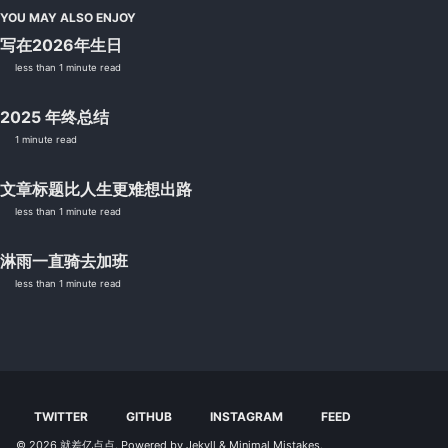
YOU MAY ALSO ENJOY
写在2026年生日
less than 1 minute read
2025 年终总结
1 minute read
文章标题比人生更难想出路
less than 1 minute read
淋雨一直骑去加班
less than 1 minute read
TWITTER
GITHUB
INSTAGRAM
FEED
© 2026
就差亿点点
. Powered by
Jekyll
&
Minimal Mistakes
.